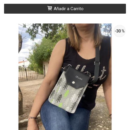
Añadir a Carrito
-30 %