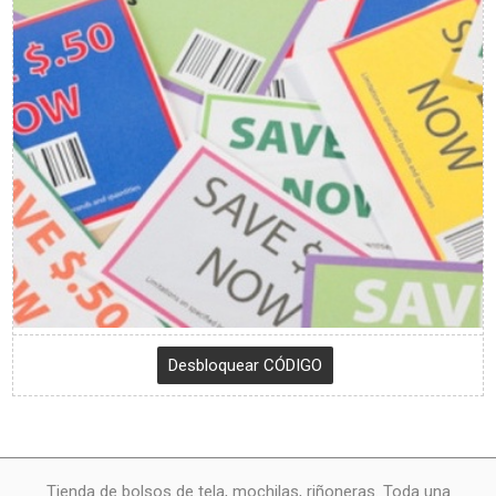
Tienda de bolsos de tela, mochilas, riñoneras. Toda una