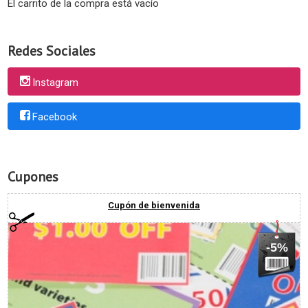
El carrito de la compra está vacío
Redes Sociales
Instagram
Facebook
Cupones
Cupón de bienvenida
-5%