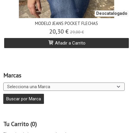
Descatalogado
MODELO JEANS POCKET FLECHAS
20,30 €
29,00 €
Añadir a Carrito
Marcas
Tu Carrito (0)