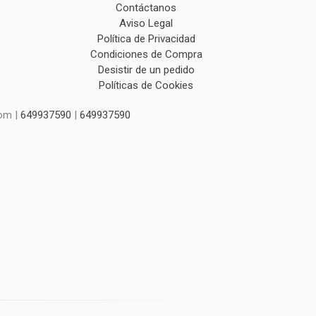
Contáctanos
Aviso Legal
Política de Privacidad
Condiciones de Compra
Desistir de un pedido
Políticas de Cookies
com |
649937590
|
649937590