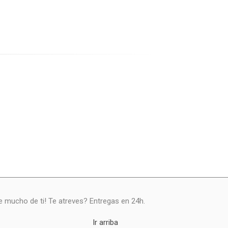
ce mucho de ti! Te atreves? Entregas en 24h.
Ir arriba