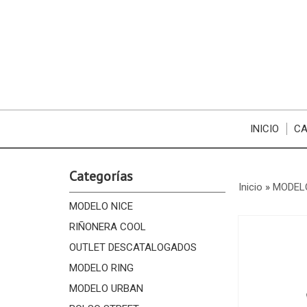
INICIO
CA
Categorías
Inicio
»
MODEL
MODELO NICE
RIÑONERA COOL
OUTLET DESCATALOGADOS
MODELO RING
MODELO URBAN