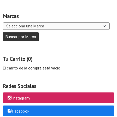
Marcas
Tu Carrito (0)
El carrito de la compra está vacío
Redes Sociales
Instagram
Facebook