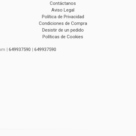
Contáctanos
Aviso Legal
Política de Privacidad
Condiciones de Compra
Desistir de un pedido
Políticas de Cookies
com |
649937590
|
649937590