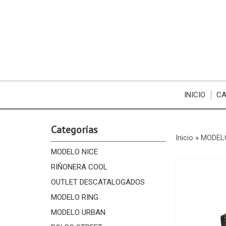
INICIO
CA
Categorías
Inicio
»
MODEL
MODELO NICE
RIÑONERA COOL
OUTLET DESCATALOGADOS
MODELO RING
MODELO URBAN