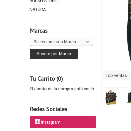
BOLSO STREET
NATURA
Marcas
Top ventas
Tu Carrito (0)
El carrito de la compra está vacío
Redes Sociales
Instagram