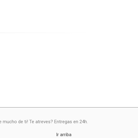
ce mucho de ti! Te atreves? Entregas en 24h.
Ir arriba